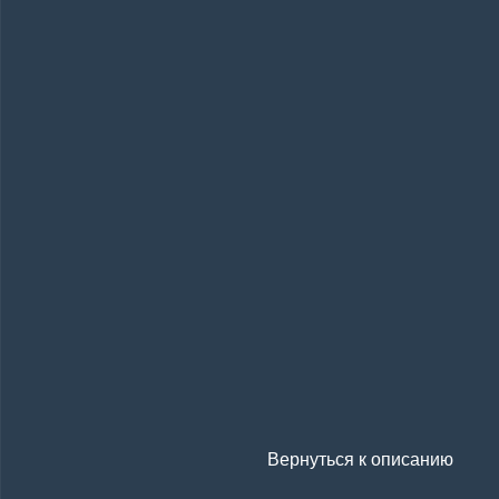
Вернуться к описанию