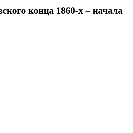
ского конца 1860-х – начала