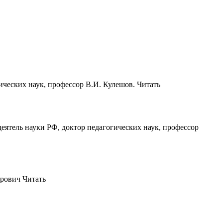
ических наук, профессор В.И. Кулешов. Читать
еятель науки РФ, доктор педагогических наук, профессор
орович Читать